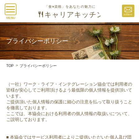
MENU
プライバシーポリシー
TOP
プライバシーポリシー
（一社）ワーク・ライフ・インテグレーション協会では利用者の
皆様が安心してご利用頂けるよう最低限の個人情報を提供頂いて
います。
ご提供頂いた個人情報の保護に細心の注意を払って取り扱うこと
を徹底しております。
ここでは、本協会における利用者の個人情報の取扱いについて、
ご説明しております。
■ 本協会ではサービス利用者によりご提供いただいた個人及び団